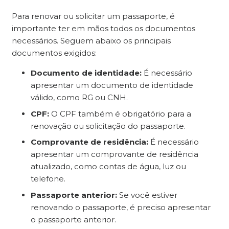
Para renovar ou solicitar um passaporte, é
importante ter em mãos todos os documentos
necessários. Seguem abaixo os principais
documentos exigidos:
Documento de identidade:
É necessário
apresentar um documento de identidade
válido, como RG ou CNH.
CPF:
O CPF também é obrigatório para a
renovação ou solicitação do passaporte.
Comprovante de residência:
É necessário
apresentar um comprovante de residência
atualizado, como contas de água, luz ou
telefone.
Passaporte anterior:
Se você estiver
renovando o passaporte, é preciso apresentar
o passaporte anterior.