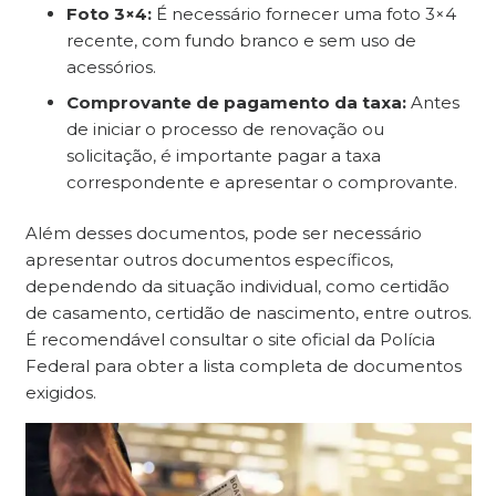
Foto 3×4:
É necessário fornecer uma foto 3×4
recente, com fundo branco e sem uso de
acessórios.
Comprovante de pagamento da taxa:
Antes
de iniciar o processo de renovação ou
solicitação, é importante pagar a taxa
correspondente e apresentar o comprovante.
Além desses documentos, pode ser necessário
apresentar outros documentos específicos,
dependendo da situação individual, como certidão
de casamento, certidão de nascimento, entre outros.
É recomendável consultar o site oficial da Polícia
Federal para obter a lista completa de documentos
exigidos.