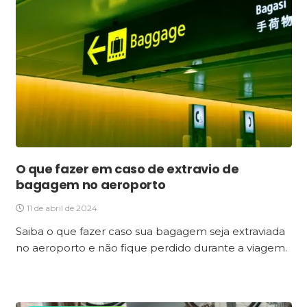
O que fazer em caso de extravio de
bagagem no aeroporto
11 de abril de 2024
Saiba o que fazer caso sua bagagem seja extraviada
no aeroporto e não fique perdido durante a viagem.