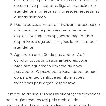
de um novo passaporte. Siga as instruções do
atendente e forneça as impressões necessárias
quando solicitado.
Pague as taxas: Antes de finalizar o processo de
solicitação, você precisará pagar as taxas
exigidas. Verifique as opções de pagamento
disponíveis e siga as instruções fornecidas pelo
atendente.
Aguarde a emissão do passaporte: Após
concluir todos os passos anteriores, você
precisará aguardar a emissão do novo
passaporte. O prazo pode variar dependendo
do país, então verifique as informações
fornecidas pelo órgão responsável.
Lembre-se de seguir todas as orientações fornecidas
pelo órgão responsável pela emissão de
passaportes do seu país. Se tiver alguma dúvida