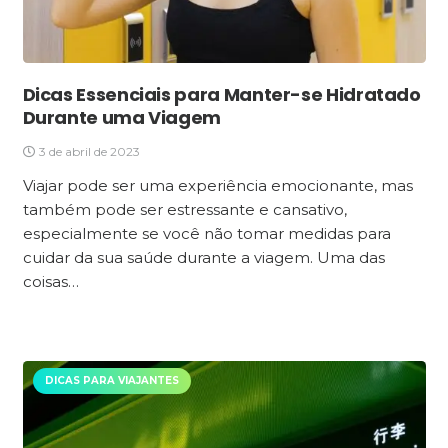
Dicas Essenciais para Manter-se Hidratado
Durante uma Viagem
3 de abril de 2023
Viajar pode ser uma experiência emocionante, mas
também pode ser estressante e cansativo,
especialmente se você não tomar medidas para
cuidar da sua saúde durante a viagem. Uma das
coisas…
DICAS PARA VIAJANTES