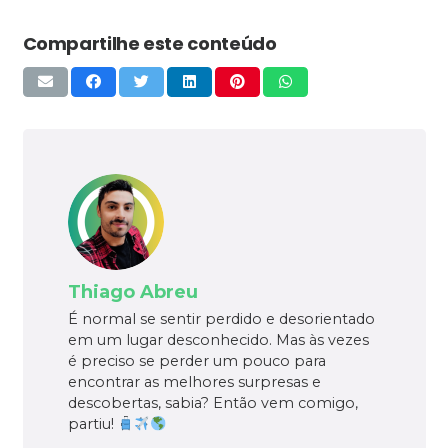
Compartilhe este conteúdo
Thiago Abreu
É normal se sentir perdido e desorientado
em um lugar desconhecido. Mas às vezes
é preciso se perder um pouco para
encontrar as melhores surpresas e
descobertas, sabia? Então vem comigo,
partiu!