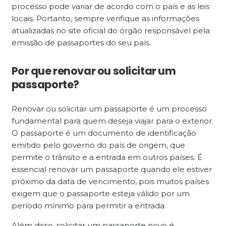
processo pode variar de acordo com o país e as leis
locais. Portanto, sempre verifique as informações
atualizadas no site oficial do órgão responsável pela
emissão de passaportes do seu país.
Por que renovar ou solicitar um
passaporte?
Renovar ou solicitar um passaporte é um processo
fundamental para quem deseja viajar para o exterior.
O passaporte é um documento de identificação
emitido pelo governo do país de origem, que
permite o trânsito e a entrada em outros países. É
essencial renovar um passaporte quando ele estiver
próximo da data de vencimento, pois muitos países
exigem que o passaporte esteja válido por um
período mínimo para permitir a entrada.
Além disso, solicitar um passaporte novo é