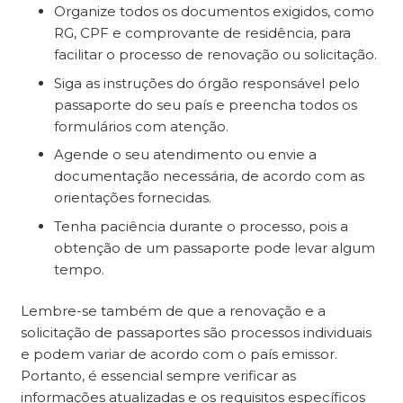
Organize todos os documentos exigidos, como
RG, CPF e comprovante de residência, para
facilitar o processo de renovação ou solicitação.
Siga as instruções do órgão responsável pelo
passaporte do seu país e preencha todos os
formulários com atenção.
Agende o seu atendimento ou envie a
documentação necessária, de acordo com as
orientações fornecidas.
Tenha paciência durante o processo, pois a
obtenção de um passaporte pode levar algum
tempo.
Lembre-se também de que a renovação e a
solicitação de passaportes são processos individuais
e podem variar de acordo com o país emissor.
Portanto, é essencial sempre verificar as
informações atualizadas e os requisitos específicos