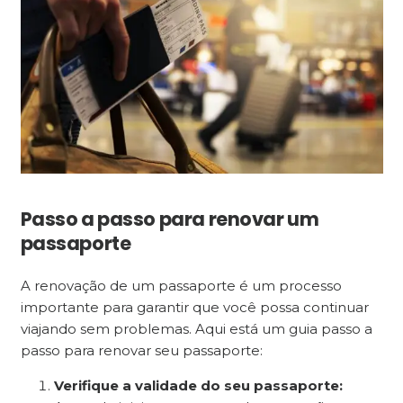
Passo a passo para renovar um
passaporte
A renovação de um passaporte é um processo
importante para garantir que você possa continuar
viajando sem problemas. Aqui está um guia passo a
passo para renovar seu passaporte:
Verifique a validade do seu passaporte: