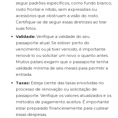
seguir padrões específicos, como fundo branco,
rosto frontal e nítido, sem expressões ou
acessórios que obstruam a visão do rosto.
Certifique-se de seguir essas diretrizes ao tirar
suas fotos.
Validade:
Verifique a validade do seu
passaporte atual. Se estiver perto do
vencimento ou já tiver vencido, é importante
renová-lo ou solicitar um novo o quanto antes.
Muitos países exigem que o passaporte tenha
validade mínima de seis meses para permitir a
entrada.
Taxas:
Esteja ciente das taxas envolvidas no
processo de renovação ou solicitação de
passaporte. Verifique os valores atualizados e os
métodos de pagamento aceitos. É importante
estar preparado financeiramente para custear
essas despesas.