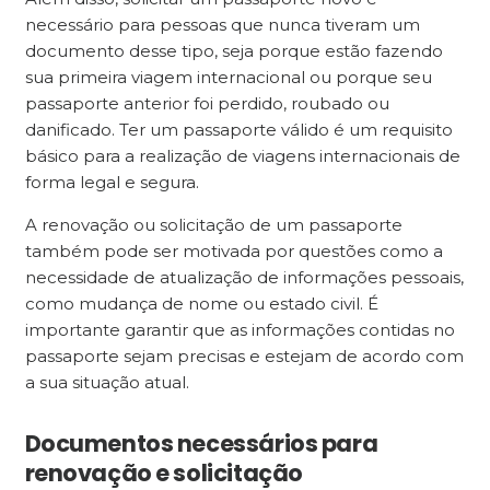
necessário para pessoas que nunca tiveram um
documento desse tipo, seja porque estão fazendo
sua primeira viagem internacional ou porque seu
passaporte anterior foi perdido, roubado ou
danificado. Ter um passaporte válido é um requisito
básico para a realização de viagens internacionais de
forma legal e segura.
A renovação ou solicitação de um passaporte
também pode ser motivada por questões como a
necessidade de atualização de informações pessoais,
como mudança de nome ou estado civil. É
importante garantir que as informações contidas no
passaporte sejam precisas e estejam de acordo com
a sua situação atual.
Documentos necessários para
renovação e solicitação