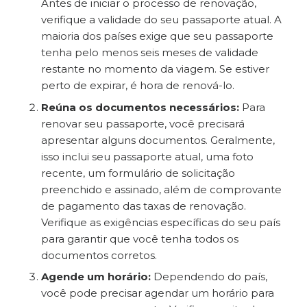
Antes de iniciar o processo de renovação,
verifique a validade do seu passaporte atual. A
maioria dos países exige que seu passaporte
tenha pelo menos seis meses de validade
restante no momento da viagem. Se estiver
perto de expirar, é hora de renová-lo.
Reúna os documentos necessários:
Para
renovar seu passaporte, você precisará
apresentar alguns documentos. Geralmente,
isso inclui seu passaporte atual, uma foto
recente, um formulário de solicitação
preenchido e assinado, além de comprovante
de pagamento das taxas de renovação.
Verifique as exigências específicas do seu país
para garantir que você tenha todos os
documentos corretos.
Agende um horário:
Dependendo do país,
você pode precisar agendar um horário para