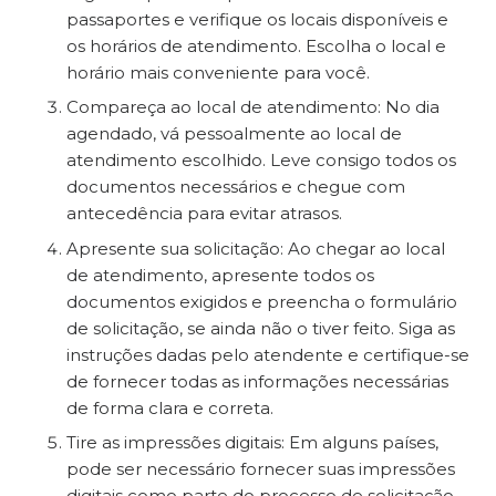
passaportes e verifique os locais disponíveis e
os horários de atendimento. Escolha o local e
horário mais conveniente para você.
Compareça ao local de atendimento: No dia
agendado, vá pessoalmente ao local de
atendimento escolhido. Leve consigo todos os
documentos necessários e chegue com
antecedência para evitar atrasos.
Apresente sua solicitação: Ao chegar ao local
de atendimento, apresente todos os
documentos exigidos e preencha o formulário
de solicitação, se ainda não o tiver feito. Siga as
instruções dadas pelo atendente e certifique-se
de fornecer todas as informações necessárias
de forma clara e correta.
Tire as impressões digitais: Em alguns países,
pode ser necessário fornecer suas impressões
digitais como parte do processo de solicitação