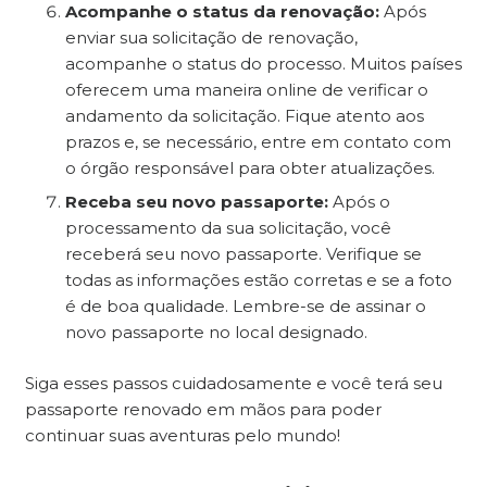
Acompanhe o status da renovação:
Após
enviar sua solicitação de renovação,
acompanhe o status do processo. Muitos países
oferecem uma maneira online de verificar o
andamento da solicitação. Fique atento aos
prazos e, se necessário, entre em contato com
o órgão responsável para obter atualizações.
Receba seu novo passaporte:
Após o
processamento da sua solicitação, você
receberá seu novo passaporte. Verifique se
todas as informações estão corretas e se a foto
é de boa qualidade. Lembre-se de assinar o
novo passaporte no local designado.
Siga esses passos cuidadosamente e você terá seu
passaporte renovado em mãos para poder
continuar suas aventuras pelo mundo!