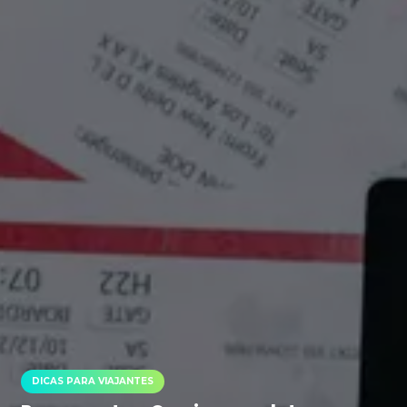
DICAS PARA VIAJANTES