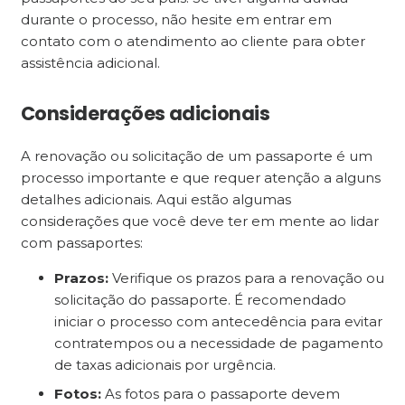
durante o processo, não hesite em entrar em
contato com o atendimento ao cliente para obter
assistência adicional.
Considerações adicionais
A renovação ou solicitação de um passaporte é um
processo importante e que requer atenção a alguns
detalhes adicionais. Aqui estão algumas
considerações que você deve ter em mente ao lidar
com passaportes:
Prazos:
Verifique os prazos para a renovação ou
solicitação do passaporte. É recomendado
iniciar o processo com antecedência para evitar
contratempos ou a necessidade de pagamento
de taxas adicionais por urgência.
Fotos:
As fotos para o passaporte devem