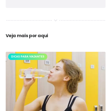
Veja mais por aqui
DICAS PARA VIAJANTES