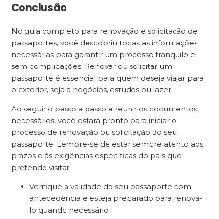
Conclusão
No guia completo para renovação e solicitação de
passaportes, você descobriu todas as informações
necessárias para garantir um processo tranquilo e
sem complicações. Renovar ou solicitar um
passaporte é essencial para quem deseja viajar para
o exterior, seja a negócios, estudos ou lazer.
Ao seguir o passo a passo e reunir os documentos
necessários, você estará pronto para iniciar o
processo de renovação ou solicitação do seu
passaporte. Lembre-se de estar sempre atento aos
prazos e às exigências específicas do país que
pretende visitar.
Verifique a validade do seu passaporte com
antecedência e esteja preparado para renová-
lo quando necessário.