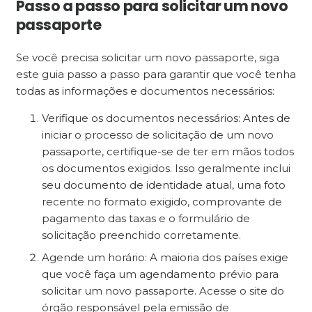
Passo a passo para solicitar um novo
passaporte
Se você precisa solicitar um novo passaporte, siga
este guia passo a passo para garantir que você tenha
todas as informações e documentos necessários:
Verifique os documentos necessários: Antes de
iniciar o processo de solicitação de um novo
passaporte, certifique-se de ter em mãos todos
os documentos exigidos. Isso geralmente inclui
seu documento de identidade atual, uma foto
recente no formato exigido, comprovante de
pagamento das taxas e o formulário de
solicitação preenchido corretamente.
Agende um horário: A maioria dos países exige
que você faça um agendamento prévio para
solicitar um novo passaporte. Acesse o site do
órgão responsável pela emissão de