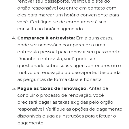
renovar seu passaporte. Verifique o site do
órgão responsável ou entre em contato com
eles para marcar um horário conveniente para
você. Certifique-se de comparecer à sua
consulta no horário agendado.
Compareça à entrevista:
Em alguns casos,
pode ser necessário comparecer a uma
entrevista pessoal para renovar seu passaporte.
Durante a entrevista, você pode ser
questionado sobre suas viagens anteriores ou o
motivo da renovação do passaporte. Responda
às perguntas de forma clara e honesta.
Pague as taxas de renovação:
Antes de
concluir o processo de renovação, você
precisará pagar as taxas exigidas pelo órgão
responsável. Verifique as opções de pagamento
disponíveis e siga as instruções para efetuar o
pagamento.