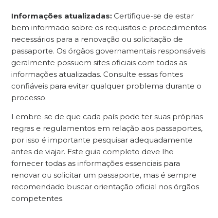
Informações atualizadas:
Certifique-se de estar
bem informado sobre os requisitos e procedimentos
necessários para a renovação ou solicitação de
passaporte. Os órgãos governamentais responsáveis
geralmente possuem sites oficiais com todas as
informações atualizadas. Consulte essas fontes
confiáveis para evitar qualquer problema durante o
processo.
Lembre-se de que cada país pode ter suas próprias
regras e regulamentos em relação aos passaportes,
por isso é importante pesquisar adequadamente
antes de viajar. Este guia completo deve lhe
fornecer todas as informações essenciais para
renovar ou solicitar um passaporte, mas é sempre
recomendado buscar orientação oficial nos órgãos
competentes.