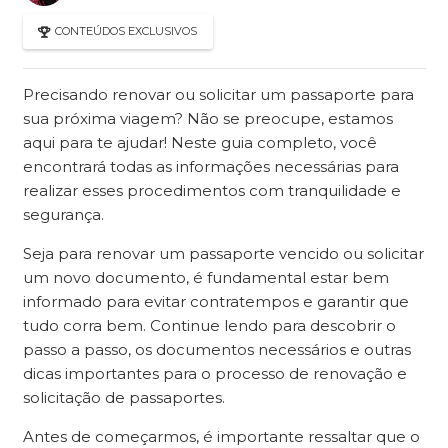
CONTEÚDOS EXCLUSIVOS
Precisando renovar ou solicitar um passaporte para
sua próxima viagem? Não se preocupe, estamos
aqui para te ajudar! Neste guia completo, você
encontrará todas as informações necessárias para
realizar esses procedimentos com tranquilidade e
segurança.
Seja para renovar um passaporte vencido ou solicitar
um novo documento, é fundamental estar bem
informado para evitar contratempos e garantir que
tudo corra bem. Continue lendo para descobrir o
passo a passo, os documentos necessários e outras
dicas importantes para o processo de renovação e
solicitação de passaportes.
Antes de começarmos, é importante ressaltar que o