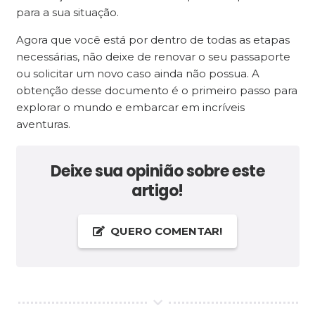
para a sua situação.
Agora que você está por dentro de todas as etapas
necessárias, não deixe de renovar o seu passaporte
ou solicitar um novo caso ainda não possua. A
obtenção desse documento é o primeiro passo para
explorar o mundo e embarcar em incríveis
aventuras.
Deixe sua opinião sobre este
artigo!
QUERO COMENTAR!