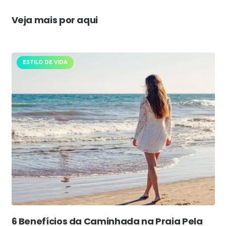
Veja mais por aqui
ESTILO DE VIDA
6 Benefícios da Caminhada na Praia Pela