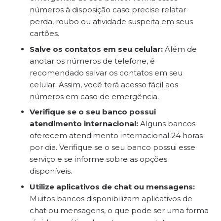
números à disposição caso precise relatar
perda, roubo ou atividade suspeita em seus
cartões.
Salve os contatos em seu celular:
Além de
anotar os números de telefone, é
recomendado salvar os contatos em seu
celular. Assim, você terá acesso fácil aos
números em caso de emergência.
Verifique se o seu banco possui
atendimento internacional:
Alguns bancos
oferecem atendimento internacional 24 horas
por dia. Verifique se o seu banco possui esse
serviço e se informe sobre as opções
disponíveis.
Utilize aplicativos de chat ou mensagens:
Muitos bancos disponibilizam aplicativos de
chat ou mensagens, o que pode ser uma forma