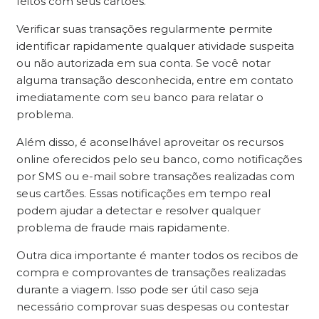
feitos com seus cartões.
Verificar suas transações regularmente permite
identificar rapidamente qualquer atividade suspeita
ou não autorizada em sua conta. Se você notar
alguma transação desconhecida, entre em contato
imediatamente com seu banco para relatar o
problema.
Além disso, é aconselhável aproveitar os recursos
online oferecidos pelo seu banco, como notificações
por SMS ou e-mail sobre transações realizadas com
seus cartões. Essas notificações em tempo real
podem ajudar a detectar e resolver qualquer
problema de fraude mais rapidamente.
Outra dica importante é manter todos os recibos de
compra e comprovantes de transações realizadas
durante a viagem. Isso pode ser útil caso seja
necessário comprovar suas despesas ou contestar