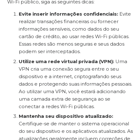
Wi-Fi público, siga as seguintes dicas:
Evite inserir informações confidenciais:
Evite
realizar transações financeiras ou fornecer
informações sensíveis, como dados do seu
cartão de crédito, ao usar redes Wi-Fi públicas.
Essas redes são menos seguras e seus dados
podem ser interceptados.
Utilize uma rede virtual privada (VPN):
Uma
VPN cria uma conexão segura entre o seu
dispositivo e a internet, criptografando seus
dados e protegendo suas informações pessoais.
Ao utilizar uma VPN, você estará adicionando
uma camada extra de segurança ao se
conectar a redes Wi-Fi públicas.
Mantenha seu dispositivo atualizado:
Certifique-se de manter o sistema operacional
do seu dispositivo e os aplicativos atualizados. As
atualizações geralmente incluem correções de