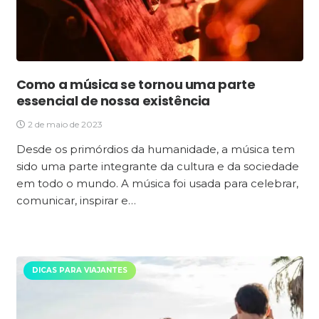
Como a música se tornou uma parte
essencial de nossa existência
2 de maio de 2023
Desde os primórdios da humanidade, a música tem
sido uma parte integrante da cultura e da sociedade
em todo o mundo. A música foi usada para celebrar,
comunicar, inspirar e…
DICAS PARA VIAJANTES