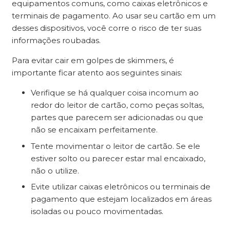
equipamentos comuns, como caixas eletrônicos e
terminais de pagamento. Ao usar seu cartão em um
desses dispositivos, você corre o risco de ter suas
informações roubadas.
Para evitar cair em golpes de skimmers, é
importante ficar atento aos seguintes sinais:
Verifique se há qualquer coisa incomum ao
redor do leitor de cartão, como peças soltas,
partes que parecem ser adicionadas ou que
não se encaixam perfeitamente.
Tente movimentar o leitor de cartão. Se ele
estiver solto ou parecer estar mal encaixado,
não o utilize.
Evite utilizar caixas eletrônicos ou terminais de
pagamento que estejam localizados em áreas
isoladas ou pouco movimentadas.