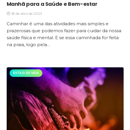
Manhã para a Saúde e Bem-estar
18 de abril de 2023
Caminhar é uma das atividades mais simples e
prazerosas que podemos fazer para cuidar da nossa
saúde física e mental. E se essa caminhada for feita
na praia, logo pela…
ESTILO DE VIDA