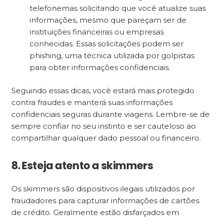
telefonemas solicitando que você atualize suas
informações, mesmo que pareçam ser de
instituições financeiras ou empresas
conhecidas. Essas solicitações podem ser
phishing, uma técnica utilizada por golpistas
para obter informações confidenciais.
Seguindo essas dicas, você estará mais protegido
contra fraudes e manterá suas informações
confidenciais seguras durante viagens. Lembre-se de
sempre confiar no seu instinto e ser cauteloso ao
compartilhar qualquer dado pessoal ou financeiro.
8. Esteja atento a skimmers
Os skimmers são dispositivos ilegais utilizados por
fraudadores para capturar informações de cartões
de crédito. Geralmente estão disfarçados em