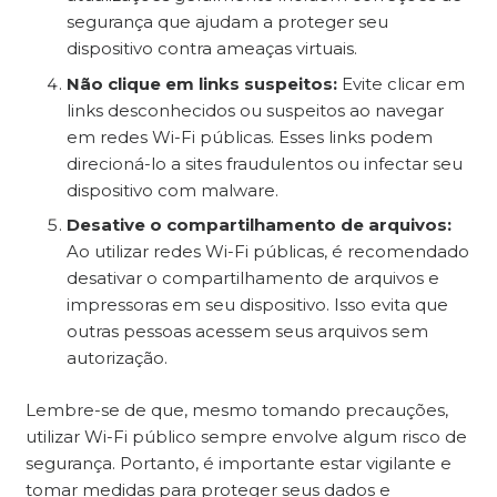
segurança que ajudam a proteger seu
dispositivo contra ameaças virtuais.
Não clique em links suspeitos:
Evite clicar em
links desconhecidos ou suspeitos ao navegar
em redes Wi-Fi públicas. Esses links podem
direcioná-lo a sites fraudulentos ou infectar seu
dispositivo com malware.
Desative o compartilhamento de arquivos:
Ao utilizar redes Wi-Fi públicas, é recomendado
desativar o compartilhamento de arquivos e
impressoras em seu dispositivo. Isso evita que
outras pessoas acessem seus arquivos sem
autorização.
Lembre-se de que, mesmo tomando precauções,
utilizar Wi-Fi público sempre envolve algum risco de
segurança. Portanto, é importante estar vigilante e
tomar medidas para proteger seus dados e