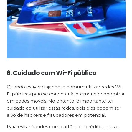
6. Cuidado com Wi-Fi público
Quando estiver viajando, é comum utilizar redes Wi-
Fi públicas para se conectar à internet e economizar
em dados móveis. No entanto, é importante ter
cuidado ao utilizar essas redes, pois elas podem ser
alvo de hackers e fraudadores em potencial.
Para evitar fraudes com cartões de crédito ao usar