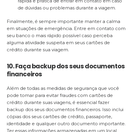
rápida e prática de entrar em contato em caso
de dúvidas ou problemas durante a viagem.
Finalmente, é sempre importante manter a calma
em situações de emergência. Entre em contato com
seu banco o mais rápido possível caso perceba
alguma atividade suspeita em seus cartões de
crédito durante sua viagem.
10. Faça backup dos seus documentos
financeiros
Além de todas as medidas de segurança que você
pode tomar para evitar fraudes com cartões de
crédito durante suas viagens, é essencial fazer
backup dos seus documentos financeiros. Isso inclui
cópias dos seus cartões de crédito, passaporte,
identidade e qualquer outro documento importante.
Ter essas informações armazenadas em um local