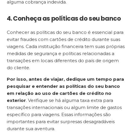
alguma cobrança indevida.
4. Conheça as políticas do seu banco
Conhecer as políticas do seu banco é essencial para
evitar fraudes com cartões de crédito durante suas
viagens. Cada instituição financeira tem suas próprias
medidas de segurança e políticas relacionadas a
transações em locais diferentes do país de origem
do cliente.
Por isso, antes de viajar, dedique um tempo para
pesquisar e entender as políticas do seu banco
em relação ao uso de cartões de crédito no
exterior
. Verifique se há alguma taxa extra para
transações internacionais ou algum limite de gastos
específico para viagens. Essas informações são
importantes para evitar surpresas desagradáveis
durante sua aventura.