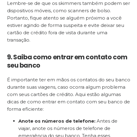
Lembre-se de que os skimmers também podem ser
dispositivos móveis, como scanners de bolso.
Portanto, fique atento se alguém próximo a você
estiver agindo de forma suspeita e evite deixar seu
cartão de crédito fora de vista durante uma
transação.
9. Saiba como entrar em contato com
seu banco
É importante ter em mãos os contatos do seu banco
durante suas viagens, caso ocorra algum problema
com seus cartões de crédito. Aqui estão algumas
dicas de como entrar em contato com seu banco de
forma eficiente:
Anote os números de telefone:
Antes de
viajar, anote os números de telefone de
emergência do seu banco. Tenha esses