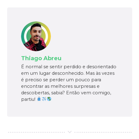
Thiago Abreu
É normal se sentir perdido e desorientado
em um lugar desconhecido. Mas às vezes
é preciso se perder um pouco para
encontrar as melhores surpresas e
descobertas, sabia? Então vem comigo,
partiu!