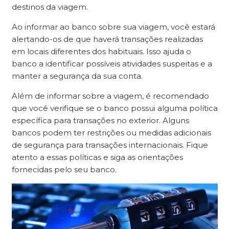
destinos da viagem.
Ao informar ao banco sobre sua viagem, você estará
alertando-os de que haverá transações realizadas
em locais diferentes dos habituais. Isso ajuda o
banco a identificar possíveis atividades suspeitas e a
manter a segurança da sua conta.
Além de informar sobre a viagem, é recomendado
que você verifique se o banco possui alguma política
específica para transações no exterior. Alguns
bancos podem ter restrições ou medidas adicionais
de segurança para transações internacionais. Fique
atento a essas políticas e siga as orientações
fornecidas pelo seu banco.