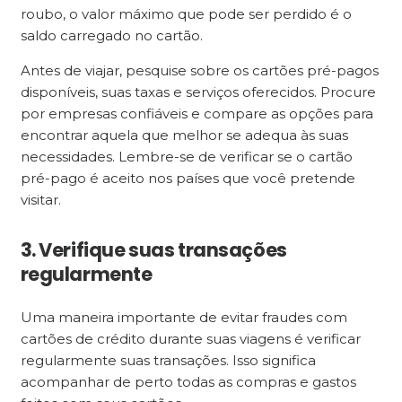
roubo, o valor máximo que pode ser perdido é o
saldo carregado no cartão.
Antes de viajar, pesquise sobre os cartões pré-pagos
disponíveis, suas taxas e serviços oferecidos. Procure
por empresas confiáveis e compare as opções para
encontrar aquela que melhor se adequa às suas
necessidades. Lembre-se de verificar se o cartão
pré-pago é aceito nos países que você pretende
visitar.
3. Verifique suas transações
regularmente
Uma maneira importante de evitar fraudes com
cartões de crédito durante suas viagens é verificar
regularmente suas transações. Isso significa
acompanhar de perto todas as compras e gastos