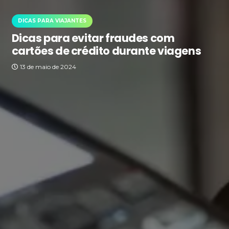
DICAS PARA VIAJANTES
Dicas para evitar fraudes com
cartões de crédito durante viagens
13 de maio de 2024