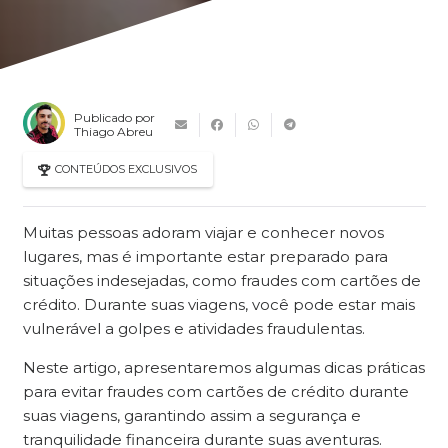
Publicado por
Thiago Abreu
CONTEÚDOS EXCLUSIVOS
Muitas pessoas adoram viajar e conhecer novos
lugares, mas é importante estar preparado para
situações indesejadas, como fraudes com cartões de
crédito. Durante suas viagens, você pode estar mais
vulnerável a golpes e atividades fraudulentas.
Neste artigo, apresentaremos algumas dicas práticas
para evitar fraudes com cartões de crédito durante
suas viagens, garantindo assim a segurança e
tranquilidade financeira durante suas aventuras.