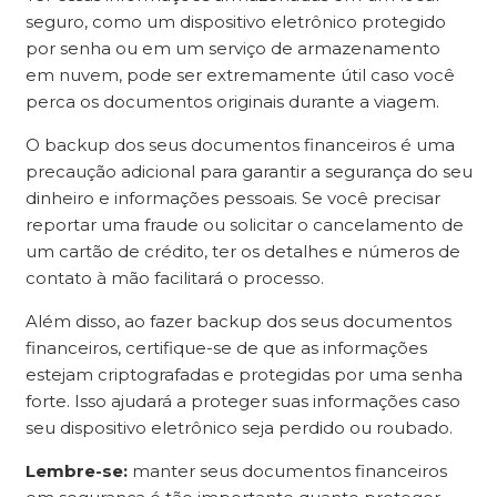
seguro, como um dispositivo eletrônico protegido
por senha ou em um serviço de armazenamento
em nuvem, pode ser extremamente útil caso você
perca os documentos originais durante a viagem.
O backup dos seus documentos financeiros é uma
precaução adicional para garantir a segurança do seu
dinheiro e informações pessoais. Se você precisar
reportar uma fraude ou solicitar o cancelamento de
um cartão de crédito, ter os detalhes e números de
contato à mão facilitará o processo.
Além disso, ao fazer backup dos seus documentos
financeiros, certifique-se de que as informações
estejam criptografadas e protegidas por uma senha
forte. Isso ajudará a proteger suas informações caso
seu dispositivo eletrônico seja perdido ou roubado.
Lembre-se:
manter seus documentos financeiros