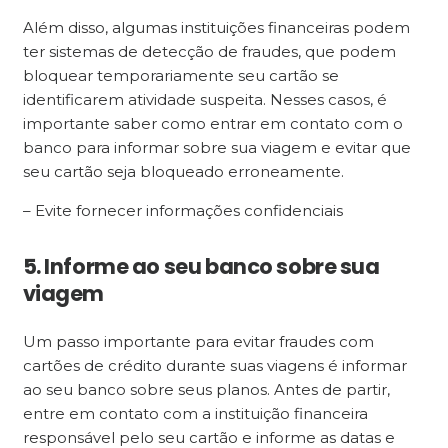
Além disso, algumas instituições financeiras podem
ter sistemas de detecção de fraudes, que podem
bloquear temporariamente seu cartão se
identificarem atividade suspeita. Nesses casos, é
importante saber como entrar em contato com o
banco para informar sobre sua viagem e evitar que
seu cartão seja bloqueado erroneamente.
– Evite fornecer informações confidenciais
5. Informe ao seu banco sobre sua
viagem
Um passo importante para evitar fraudes com
cartões de crédito durante suas viagens é informar
ao seu banco sobre seus planos. Antes de partir,
entre em contato com a instituição financeira
responsável pelo seu cartão e informe as datas e