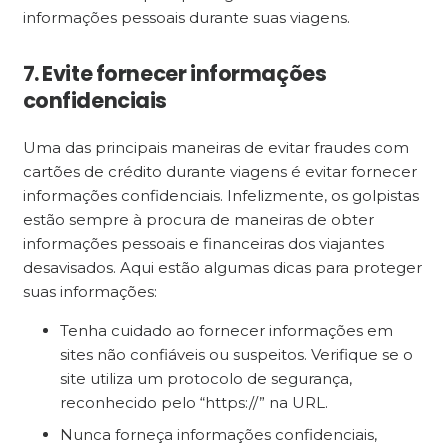
informações pessoais durante suas viagens.
7. Evite fornecer informações
confidenciais
Uma das principais maneiras de evitar fraudes com
cartões de crédito durante viagens é evitar fornecer
informações confidenciais. Infelizmente, os golpistas
estão sempre à procura de maneiras de obter
informações pessoais e financeiras dos viajantes
desavisados. Aqui estão algumas dicas para proteger
suas informações:
Tenha cuidado ao fornecer informações em
sites não confiáveis ou suspeitos. Verifique se o
site utiliza um protocolo de segurança,
reconhecido pelo “https://” na URL.
Nunca forneça informações confidenciais,