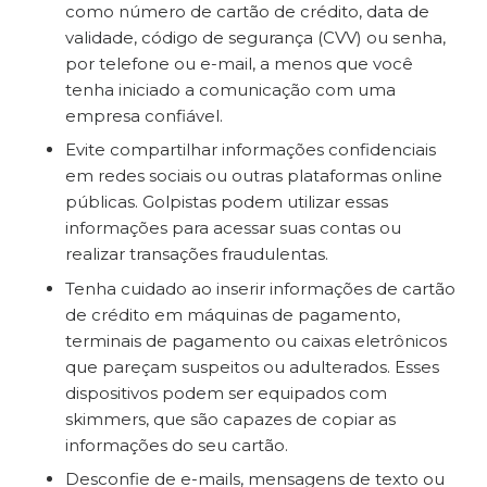
como número de cartão de crédito, data de
validade, código de segurança (CVV) ou senha,
por telefone ou e-mail, a menos que você
tenha iniciado a comunicação com uma
empresa confiável.
Evite compartilhar informações confidenciais
em redes sociais ou outras plataformas online
públicas. Golpistas podem utilizar essas
informações para acessar suas contas ou
realizar transações fraudulentas.
Tenha cuidado ao inserir informações de cartão
de crédito em máquinas de pagamento,
terminais de pagamento ou caixas eletrônicos
que pareçam suspeitos ou adulterados. Esses
dispositivos podem ser equipados com
skimmers, que são capazes de copiar as
informações do seu cartão.
Desconfie de e-mails, mensagens de texto ou