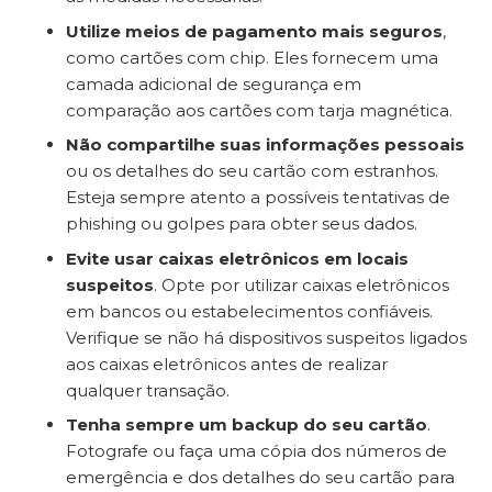
Utilize meios de pagamento mais seguros
,
como cartões com chip. Eles fornecem uma
camada adicional de segurança em
comparação aos cartões com tarja magnética.
Não compartilhe suas informações pessoais
ou os detalhes do seu cartão com estranhos.
Esteja sempre atento a possíveis tentativas de
phishing ou golpes para obter seus dados.
Evite usar caixas eletrônicos em locais
suspeitos
. Opte por utilizar caixas eletrônicos
em bancos ou estabelecimentos confiáveis.
Verifique se não há dispositivos suspeitos ligados
aos caixas eletrônicos antes de realizar
qualquer transação.
Tenha sempre um backup do seu cartão
.
Fotografe ou faça uma cópia dos números de
emergência e dos detalhes do seu cartão para