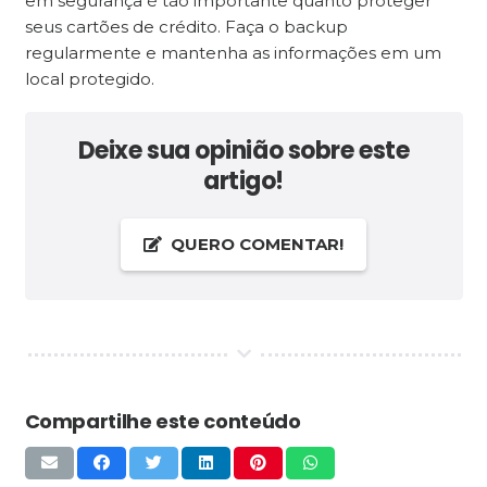
em segurança é tão importante quanto proteger
seus cartões de crédito. Faça o backup
regularmente e mantenha as informações em um
local protegido.
Deixe sua opinião sobre este
artigo!
QUERO COMENTAR!
Compartilhe este conteúdo