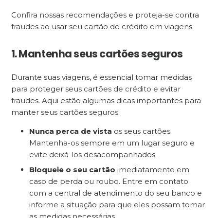
Confira nossas recomendações e proteja-se contra
fraudes ao usar seu cartão de crédito em viagens.
1. Mantenha seus cartões seguros
Durante suas viagens, é essencial tomar medidas
para proteger seus cartões de crédito e evitar
fraudes. Aqui estão algumas dicas importantes para
manter seus cartões seguros:
Nunca perca de vista
os seus cartões.
Mantenha-os sempre em um lugar seguro e
evite deixá-los desacompanhados.
Bloqueie o seu cartão
imediatamente em
caso de perda ou roubo. Entre em contato
com a central de atendimento do seu banco e
informe a situação para que eles possam tomar
as medidas necessárias.