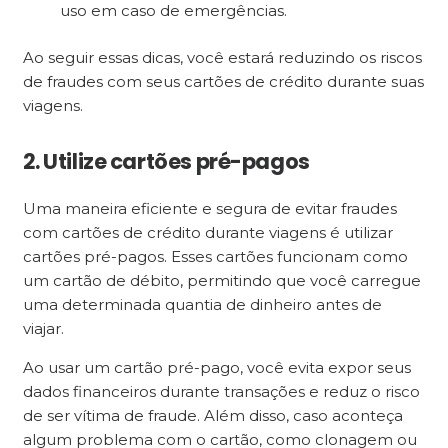
uso em caso de emergências.
Ao seguir essas dicas, você estará reduzindo os riscos
de fraudes com seus cartões de crédito durante suas
viagens.
2. Utilize cartões pré-pagos
Uma maneira eficiente e segura de evitar fraudes
com cartões de crédito durante viagens é utilizar
cartões pré-pagos. Esses cartões funcionam como
um cartão de débito, permitindo que você carregue
uma determinada quantia de dinheiro antes de
viajar.
Ao usar um cartão pré-pago, você evita expor seus
dados financeiros durante transações e reduz o risco
de ser vítima de fraude. Além disso, caso aconteça
algum problema com o cartão, como clonagem ou