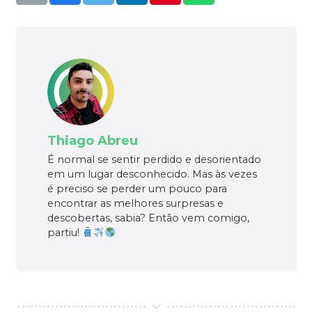
Thiago Abreu
É normal se sentir perdido e desorientado
em um lugar desconhecido. Mas às vezes
é preciso se perder um pouco para
encontrar as melhores surpresas e
descobertas, sabia? Então vem comigo,
partiu!