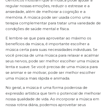
científicos mostram que a música pode ajudar a
regular nossas emoções, reduzir o estresse e a
ansiedade, além de melhorar a cognição e a
memória. A música pode ser usada como uma
terapia complementar para tratar uma variedade de
condições de saúde mental e física.
E lembre-se que para aproveitar ao máximo os
benefícios da música, é importante escolher a
música certa para suas necessidades individuais. Se
você precisa de uma música para relaxar e acalmar
seus nervos, pode ser melhor escolher uma música
lenta e suave. Se você precisa de uma música para
se animar e se motivar, pode ser melhor escolher
uma música mais rápida e animada.
No geral, a música é uma forma poderosa de
expressão artística que tem o potencial de melhorar
nossa qualidade de vida. Ao incorporar a música em
nossa rotina diária, podemos aproveitar seus