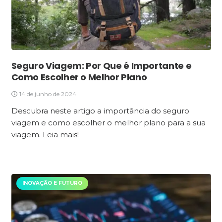
Seguro Viagem: Por Que é Importante e
Como Escolher o Melhor Plano
14 de junho de 2024
Descubra neste artigo a importância do seguro
viagem e como escolher o melhor plano para a sua
viagem. Leia mais!
INOVAÇÃO E FUTURO