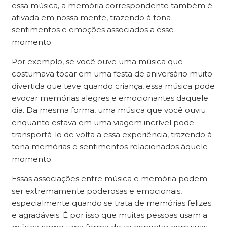
essa música, a memória correspondente também é
ativada em nossa mente, trazendo à tona
sentimentos e emoções associados a esse
momento.
Por exemplo, se você ouve uma música que
costumava tocar em uma festa de aniversário muito
divertida que teve quando criança, essa música pode
evocar memórias alegres e emocionantes daquele
dia. Da mesma forma, uma música que você ouviu
enquanto estava em uma viagem incrível pode
transportá-lo de volta a essa experiência, trazendo à
tona memórias e sentimentos relacionados àquele
momento.
Essas associações entre música e memória podem
ser extremamente poderosas e emocionais,
especialmente quando se trata de memórias felizes
e agradáveis. É por isso que muitas pessoas usam a