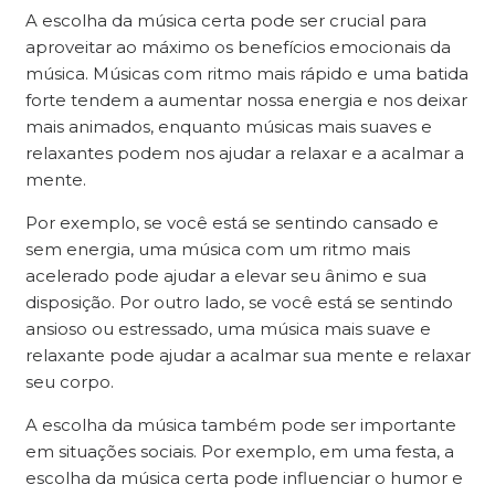
A escolha da música certa pode ser crucial para
aproveitar ao máximo os benefícios emocionais da
música. Músicas com ritmo mais rápido e uma batida
forte tendem a aumentar nossa energia e nos deixar
mais animados, enquanto músicas mais suaves e
relaxantes podem nos ajudar a relaxar e a acalmar a
mente.
Por exemplo, se você está se sentindo cansado e
sem energia, uma música com um ritmo mais
acelerado pode ajudar a elevar seu ânimo e sua
disposição. Por outro lado, se você está se sentindo
ansioso ou estressado, uma música mais suave e
relaxante pode ajudar a acalmar sua mente e relaxar
seu corpo.
A escolha da música também pode ser importante
em situações sociais. Por exemplo, em uma festa, a
escolha da música certa pode influenciar o humor e