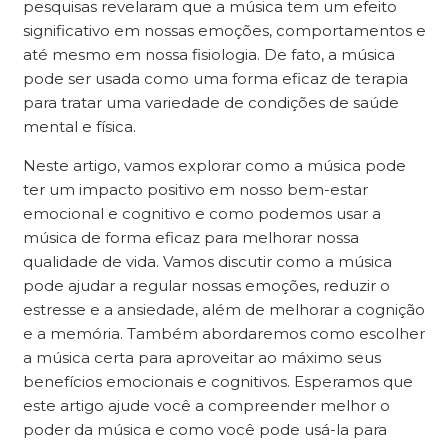
pesquisas revelaram que a música tem um efeito
significativo em nossas emoções, comportamentos e
até mesmo em nossa fisiologia. De fato, a música
pode ser usada como uma forma eficaz de terapia
para tratar uma variedade de condições de saúde
mental e física.
Neste artigo, vamos explorar como a música pode
ter um impacto positivo em nosso bem-estar
emocional e cognitivo e como podemos usar a
música de forma eficaz para melhorar nossa
qualidade de vida. Vamos discutir como a música
pode ajudar a regular nossas emoções, reduzir o
estresse e a ansiedade, além de melhorar a cognição
e a memória. Também abordaremos como escolher
a música certa para aproveitar ao máximo seus
benefícios emocionais e cognitivos. Esperamos que
este artigo ajude você a compreender melhor o
poder da música e como você pode usá-la para