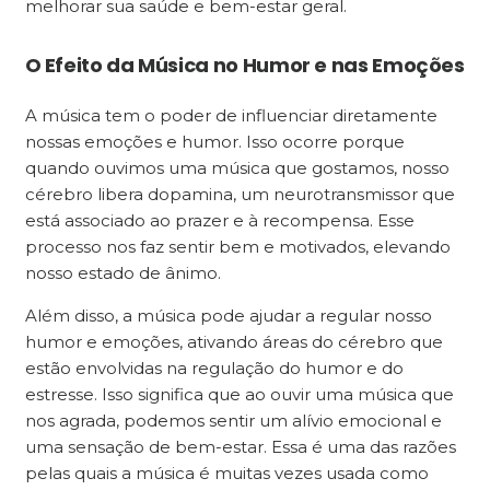
melhorar sua saúde e bem-estar geral.
O Efeito da Música no Humor e nas Emoções
A música tem o poder de influenciar diretamente
nossas emoções e humor. Isso ocorre porque
quando ouvimos uma música que gostamos, nosso
cérebro libera dopamina, um neurotransmissor que
está associado ao prazer e à recompensa. Esse
processo nos faz sentir bem e motivados, elevando
nosso estado de ânimo.
Além disso, a música pode ajudar a regular nosso
humor e emoções, ativando áreas do cérebro que
estão envolvidas na regulação do humor e do
estresse. Isso significa que ao ouvir uma música que
nos agrada, podemos sentir um alívio emocional e
uma sensação de bem-estar. Essa é uma das razões
pelas quais a música é muitas vezes usada como