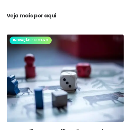
Veja mais por aqui
INOVAÇÃO E FUTURO