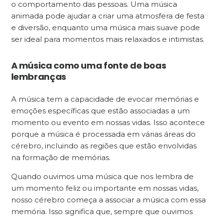
o comportamento das pessoas. Uma música
animada pode ajudar a criar uma atmosfera de festa
e diversão, enquanto uma música mais suave pode
ser ideal para momentos mais relaxados e intimistas.
A música como uma fonte de boas
lembranças
A música tem a capacidade de evocar memórias e
emoções específicas que estão associadas a um
momento ou evento em nossas vidas. Isso acontece
porque a música é processada em várias áreas do
cérebro, incluindo as regiões que estão envolvidas
na formação de memórias.
Quando ouvimos uma música que nos lembra de
um momento feliz ou importante em nossas vidas,
nosso cérebro começa a associar a música com essa
memória. Isso significa que, sempre que ouvimos