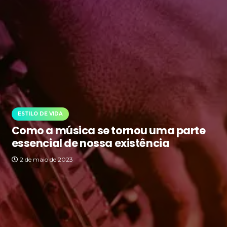
ESTILO DE VIDA
Como a música se tornou uma parte
essencial de nossa existência
2 de maio de 2023