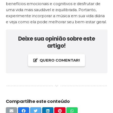
benefícios emocionais e cognitivos e desfrutar de
uma vida mais saudável e equilibrada. Portanto,
experimente incorporar a música em sua vida diária
e veja como ela pode melhorar seu bem-estar geral.
Deixe sua opinião sobre este
artigo!
QUERO COMENTAR!
Compartilhe este conteúdo