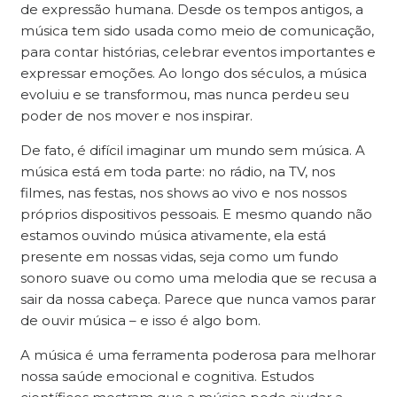
de expressão humana. Desde os tempos antigos, a
música tem sido usada como meio de comunicação,
para contar histórias, celebrar eventos importantes e
expressar emoções. Ao longo dos séculos, a música
evoluiu e se transformou, mas nunca perdeu seu
poder de nos mover e nos inspirar.
De fato, é difícil imaginar um mundo sem música. A
música está em toda parte: no rádio, na TV, nos
filmes, nas festas, nos shows ao vivo e nos nossos
próprios dispositivos pessoais. E mesmo quando não
estamos ouvindo música ativamente, ela está
presente em nossas vidas, seja como um fundo
sonoro suave ou como uma melodia que se recusa a
sair da nossa cabeça. Parece que nunca vamos parar
de ouvir música – e isso é algo bom.
A música é uma ferramenta poderosa para melhorar
nossa saúde emocional e cognitiva. Estudos