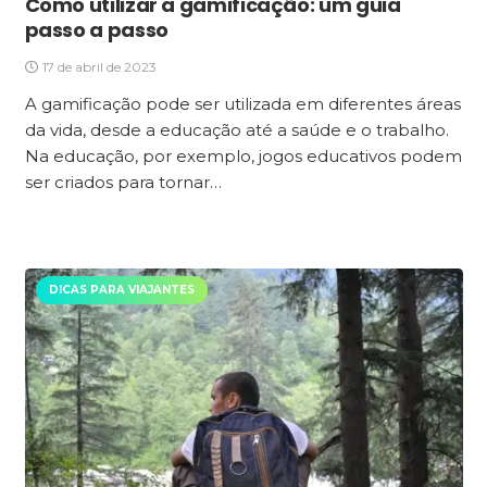
Como utilizar a gamificação: um guia
passo a passo
17 de abril de 2023
A gamificação pode ser utilizada em diferentes áreas
da vida, desde a educação até a saúde e o trabalho.
Na educação, por exemplo, jogos educativos podem
ser criados para tornar…
DICAS PARA VIAJANTES