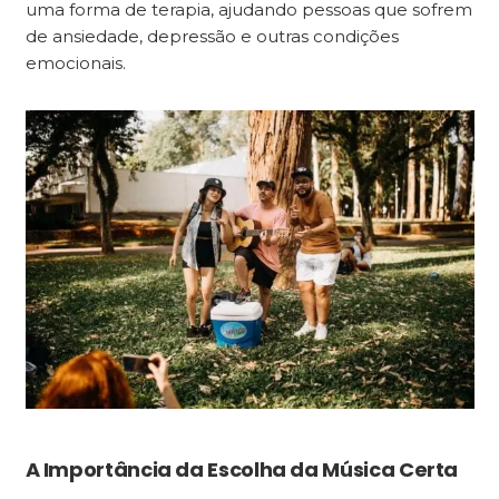
uma forma de terapia, ajudando pessoas que sofrem
de ansiedade, depressão e outras condições
emocionais.
A Importância da Escolha da Música Certa