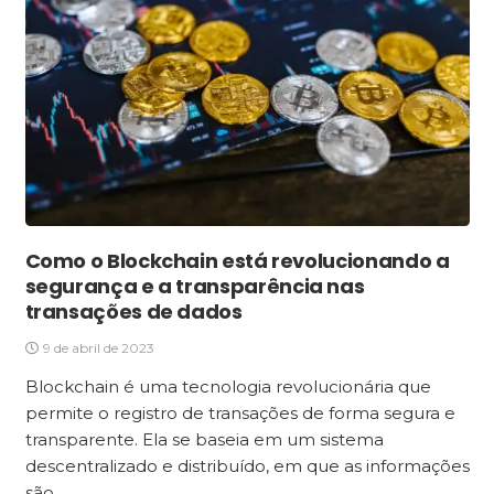
Como o Blockchain está revolucionando a
segurança e a transparência nas
transações de dados
9 de abril de 2023
Blockchain é uma tecnologia revolucionária que
permite o registro de transações de forma segura e
transparente. Ela se baseia em um sistema
descentralizado e distribuído, em que as informações
são…