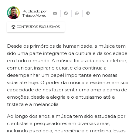
Publicado por
Thiago Abreu
CONTEÚDOS EXCLUSIVOS
Desde os primórdios da humanidade, a música tem
sido uma parte integrante da cultura e da sociedade
em todo o mundo. A música foi usada para celebrar,
comunicar, inspirar e curar, e ela continua a
desempenhar um papel importante em nossas
vidas até hoje. O poder da música é evidente em sua
capacidade de nos fazer sentir uma ampla gama de
emoções, desde a alegria e o entusiasmo até a
tristeza e a melancolia.
Ao longo dos anos, a música tem sido estudada por
cientistas e pesquisadores em diversas áreas,
incluindo psicologia, neurociência e medicina. Essas