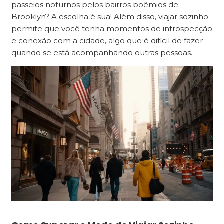
passeios noturnos pelos bairros boêmios de
Brooklyn? A escolha é sua! Além disso, viajar sozinho
permite que você tenha momentos de introspecção
e conexão com a cidade, algo que é difícil de fazer
quando se está acompanhando outras pessoas.