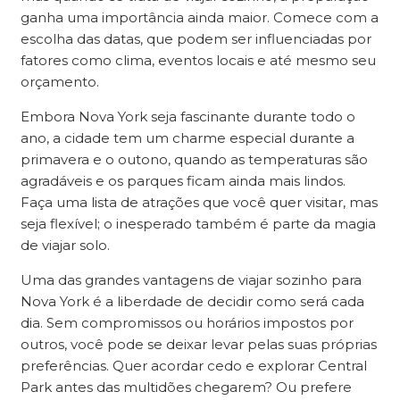
ganha uma importância ainda maior. Comece com a
escolha das datas, que podem ser influenciadas por
fatores como clima, eventos locais e até mesmo seu
orçamento.
Embora Nova York seja fascinante durante todo o
ano, a cidade tem um charme especial durante a
primavera e o outono, quando as temperaturas são
agradáveis e os parques ficam ainda mais lindos.
Faça uma lista de atrações que você quer visitar, mas
seja flexível; o inesperado também é parte da magia
de viajar solo.
Uma das grandes vantagens de viajar sozinho para
Nova York é a liberdade de decidir como será cada
dia. Sem compromissos ou horários impostos por
outros, você pode se deixar levar pelas suas próprias
preferências. Quer acordar cedo e explorar Central
Park antes das multidões chegarem? Ou prefere