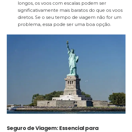
longos, os voos com escalas podem ser
significativamente mais baratos do que os voos
diretos. Se o seu tempo de viagem não for um
problema, essa pode ser uma boa opção.
Seguro de Viagem: Essencial para