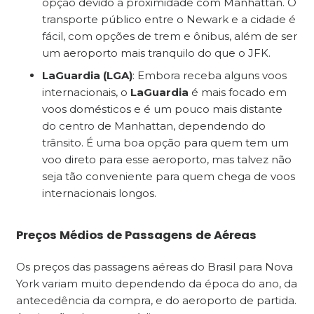
opção devido à proximidade com Manhattan. O
transporte público entre o Newark e a cidade é
fácil, com opções de trem e ônibus, além de ser
um aeroporto mais tranquilo do que o JFK.
LaGuardia (LGA)
: Embora receba alguns voos
internacionais, o
LaGuardia
é mais focado em
voos domésticos e é um pouco mais distante
do centro de Manhattan, dependendo do
trânsito. É uma boa opção para quem tem um
voo direto para esse aeroporto, mas talvez não
seja tão conveniente para quem chega de voos
internacionais longos.
Preços Médios de Passagens de Aéreas
Os preços das passagens aéreas do Brasil para Nova
York variam muito dependendo da época do ano, da
antecedência da compra, e do aeroporto de partida.