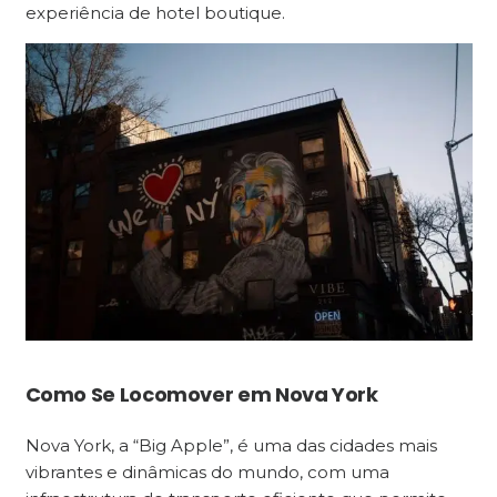
experiência de hotel boutique.
Como Se Locomover em Nova York
Nova York, a “Big Apple”, é uma das cidades mais
vibrantes e dinâmicas do mundo, com uma