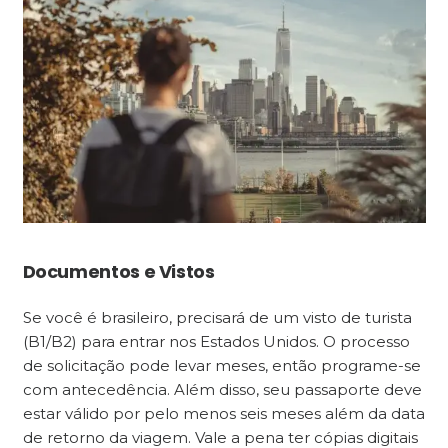
Documentos e Vistos
Se você é brasileiro, precisará de um visto de turista
(B1/B2) para entrar nos Estados Unidos. O processo
de solicitação pode levar meses, então programe-se
com antecedência. Além disso, seu passaporte deve
estar válido por pelo menos seis meses além da data
de retorno da viagem. Vale a pena ter cópias digitais