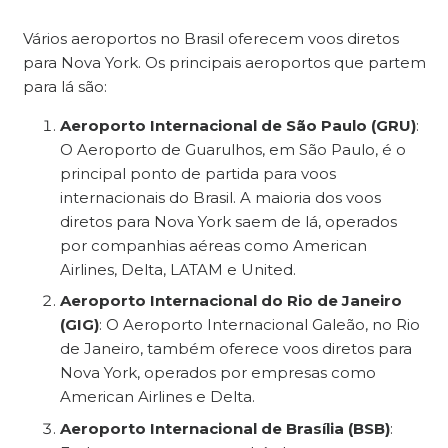
Vários aeroportos no Brasil oferecem voos diretos
para Nova York. Os principais aeroportos que partem
para lá são:
Aeroporto Internacional de São Paulo (GRU)
:
O Aeroporto de Guarulhos, em São Paulo, é o
principal ponto de partida para voos
internacionais do Brasil. A maioria dos voos
diretos para Nova York saem de lá, operados
por companhias aéreas como American
Airlines, Delta, LATAM e United.
Aeroporto Internacional do Rio de Janeiro
(GIG)
: O Aeroporto Internacional Galeão, no Rio
de Janeiro, também oferece voos diretos para
Nova York, operados por empresas como
American Airlines e Delta.
Aeroporto Internacional de Brasília (BSB)
: