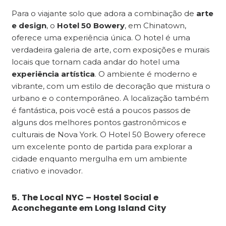
Para o viajante solo que adora a combinação de
arte
e design
, o
Hotel 50 Bowery
, em Chinatown,
oferece uma experiência única. O hotel é uma
verdadeira galeria de arte, com exposições e murais
locais que tornam cada andar do hotel uma
experiência artística
. O ambiente é moderno e
vibrante, com um estilo de decoração que mistura o
urbano e o contemporâneo. A localização também
é fantástica, pois você está a poucos passos de
alguns dos melhores pontos gastronômicos e
culturais de Nova York. O Hotel 50 Bowery oferece
um excelente ponto de partida para explorar a
cidade enquanto mergulha em um ambiente
criativo e inovador.
5. The Local NYC – Hostel Social e
Aconchegante em Long Island City