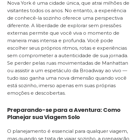
Nova York é uma cidade única, que atrai milhões de
visitantes todos os anos. No entanto, a experiência
de conhecê-la sozinho oferece uma perspectiva
diferente. A liberdade de explorar sem pressões
externas permite que você viva o momento de
maneira mais intensa e profunda. Você pode
escolher seus próprios ritmos, rotas e experiências
sem comprometer a autenticidade de sua jornada.
Se perder pelas ruas movimentadas de Manhattan
ou assistir a um espetáculo da Broadway ao vivo —
tudo isso ganha uma nova dimensão quando você
está sozinho, imerso apenas em suas próprias
emoções e descobertas.
Preparando-se para a Aventura: Como
Planejar sua Viagem Solo
O planejamento é essencial para qualquer viagem,
mas quando se trata de viajar sozinho, a preparação