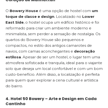
O
Bowery House
é uma opção de hostel com
um
toque de classe e design
. Localizado no
Lower
East Side
, o hostel ocupa um edifício histórico e foi
reformado para criar um ambiente moderno e
minimalista, sem perder a sensação de nostalgia. Os
quartos do Bowery House são pequenos e
compactos, no estilo dos antigos camarotes de
navios, com camas aconchegantes e
decoração
estilosa
. Apesar de ser um hostel, o lugar tem uma
atmosfera sofisticada e tranquila, ideal para o viajante
solo que deseja um local confortável e com um bom
custo-benefício. Além disso, a localização é perfeita
para quem quer explorar a cena cultural e artística
do bairro.
4. Hotel 50 Bowery – Arte e Design em Cada
Cantinho