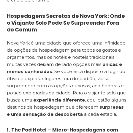
Hospedagens Secretas de Nova York: Onde
o Viajante Solo Pode Se Surpreender Fora
do Comum
Nova York é uma cidade que oferece uma infinidade
de opções de hospedagem para todos os gostos e
orçamentos, mas os hotéis e hostels tradicionais
muitas vezes deixam de lado opções mais
únicas e
menos conhecidas
. Se você está disposto a fugir do
óbvio e explorar lugares fora do padrão, vai se
surpreender com as opções curiosas, acolhedoras e
pouco exploradas da cidade. Para o viajante solo que
busca uma
experiência diferente
, aqui estão alguns
destinos de hospedagem que oferecem
surpresas
e uma sensação de descoberta
a cada estadia.
1. The Pod Hotel – Micro-Hospedagens com