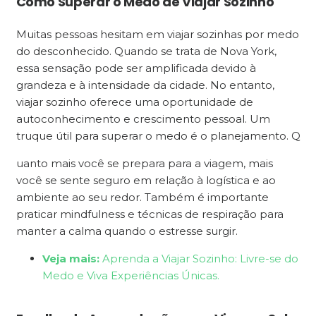
Como Superar o Medo de Viajar Sozinho
Muitas pessoas hesitam em viajar sozinhas por medo
do desconhecido. Quando se trata de Nova York,
essa sensação pode ser amplificada devido à
grandeza e à intensidade da cidade. No entanto,
viajar sozinho oferece uma oportunidade de
autoconhecimento e crescimento pessoal. Um
truque útil para superar o medo é o planejamento. Q
uanto mais você se prepara para a viagem, mais
você se sente seguro em relação à logística e ao
ambiente ao seu redor. Também é importante
praticar mindfulness e técnicas de respiração para
manter a calma quando o estresse surgir.
Veja mais:
Aprenda a Viajar Sozinho: Livre-se do
Medo e Viva Experiências Únicas.