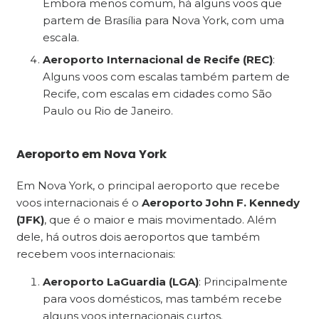
Embora menos comum, há alguns voos que
partem de Brasília para Nova York, com uma
escala.
Aeroporto Internacional de Recife (REC)
:
Alguns voos com escalas também partem de
Recife, com escalas em cidades como São
Paulo ou Rio de Janeiro.
Aeroporto em Nova York
Em Nova York, o principal aeroporto que recebe
voos internacionais é o
Aeroporto John F. Kennedy
(JFK)
, que é o maior e mais movimentado. Além
dele, há outros dois aeroportos que também
recebem voos internacionais:
Aeroporto LaGuardia (LGA)
: Principalmente
para voos domésticos, mas também recebe
alguns voos internacionais curtos.