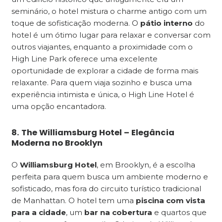
seminário, o hotel mistura o charme antigo com um
toque de sofisticação moderna. O
pátio interno
do
hotel é um ótimo lugar para relaxar e conversar com
outros viajantes, enquanto a proximidade com o
High Line Park oferece uma excelente
oportunidade de explorar a cidade de forma mais
relaxante. Para quem viaja sozinho e busca uma
experiência intimista e única, o High Line Hotel é
uma opção encantadora.
8. The Williamsburg Hotel – Elegância
Moderna no Brooklyn
O
Williamsburg Hotel
, em Brooklyn, é a escolha
perfeita para quem busca um ambiente moderno e
sofisticado, mas fora do circuito turístico tradicional
de Manhattan. O hotel tem uma
piscina com vista
para a cidade
, um
bar na cobertura
e quartos que