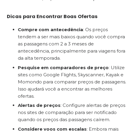
Dicas para Encontrar Boas Ofertas
Compre com antecedência
: Os preços
tendem a ser mais baixos quando você compra
as passagens com 2 a 3 meses de
antecedência, principalmente para viagens fora
da alta temporada.
Pesquise em comparadores de preço
: Utilize
sites como Google Flights, Skyscanner, Kayak e
Momondo para comparar preços de passagens.
Isso ajudará você a encontrar as melhores
ofertas.
Alertas de preços
: Configure alertas de preços
nos sites de comparação para ser notificado
quando os preços das passagens caírem.
Considere voos com escalas
: Embora mais