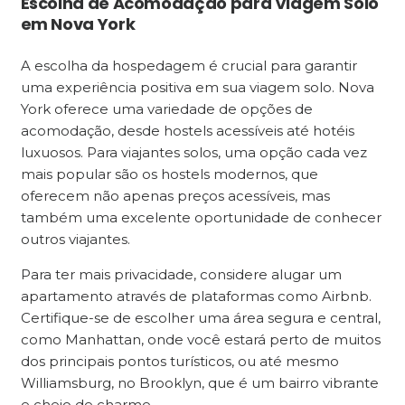
Escolha de Acomodação para Viagem Solo
em Nova York
A escolha da hospedagem é crucial para garantir
uma experiência positiva em sua viagem solo. Nova
York oferece uma variedade de opções de
acomodação, desde hostels acessíveis até hotéis
luxuosos. Para viajantes solos, uma opção cada vez
mais popular são os hostels modernos, que
oferecem não apenas preços acessíveis, mas
também uma excelente oportunidade de conhecer
outros viajantes.
Para ter mais privacidade, considere alugar um
apartamento através de plataformas como Airbnb.
Certifique-se de escolher uma área segura e central,
como Manhattan, onde você estará perto de muitos
dos principais pontos turísticos, ou até mesmo
Williamsburg, no Brooklyn, que é um bairro vibrante
e cheio de charme.