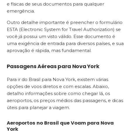
e físicas de seus documentos para qualquer
emergência.
Outro detalhe importante é preencher o formulário
ESTA (Electronic System for Travel Authorization) se
você já possui um visto válido. Esse documento é
uma exigência de entrada para diversos países, e sua
aprovação é rápida, mas fundamental.
Passagens Aéreas para Nova York
Para ir do Brasil para Nova York, existem várias
opções de voos diretos e com escalas. Abaixo,
detalho informações sobre como chegar lá, os
aeroportos, os preços médios das passagens, e dicas
úteis para planejar a viagem.
Aeroportos no Brasil que Voam para Nova
York