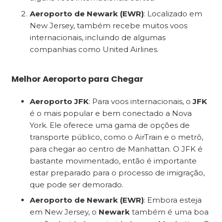
Aeroporto de Newark (EWR)
: Localizado em
New Jersey, também recebe muitos voos
internacionais, incluindo de algumas
companhias como United Airlines.
Melhor Aeroporto para Chegar
Aeroporto JFK
: Para voos internacionais, o
JFK
é o mais popular e bem conectado a Nova
York. Ele oferece uma gama de opções de
transporte público, como o AirTrain e o metrô,
para chegar ao centro de Manhattan. O JFK é
bastante movimentado, então é importante
estar preparado para o processo de imigração,
que pode ser demorado.
Aeroporto de Newark (EWR)
: Embora esteja
em New Jersey, o
Newark
também é uma boa