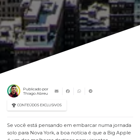
Publicado por
Thiago Abreu
CONTEÚDOS EXCLUSIVOS
Se você está pensando em embarcar numa jornada
solo para Nova York, a boa notícia é que a Big Apple