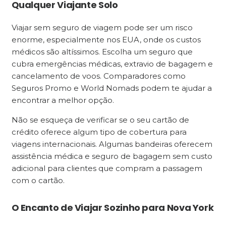
Qualquer Viajante Solo
Viajar sem seguro de viagem pode ser um risco
enorme, especialmente nos EUA, onde os custos
médicos são altíssimos. Escolha um seguro que
cubra emergências médicas, extravio de bagagem e
cancelamento de voos. Comparadores como
Seguros Promo e World Nomads podem te ajudar a
encontrar a melhor opção.
Não se esqueça de verificar se o seu cartão de
crédito oferece algum tipo de cobertura para
viagens internacionais. Algumas bandeiras oferecem
assistência médica e seguro de bagagem sem custo
adicional para clientes que compram a passagem
com o cartão.
O Encanto de Viajar Sozinho para Nova York