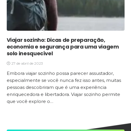
Viajar sozinho: Dicas de preparação,
economia e segurança para uma viagem
solo inesquecível
27 de abril de 2023
Embora viajar sozinho possa parecer assustador,
especialmente se você nunca fez isso antes, muitas
pessoas descobriram que é uma experiência
enriquecedora e libertadora. Viajar sozinho permite
que você explore o…