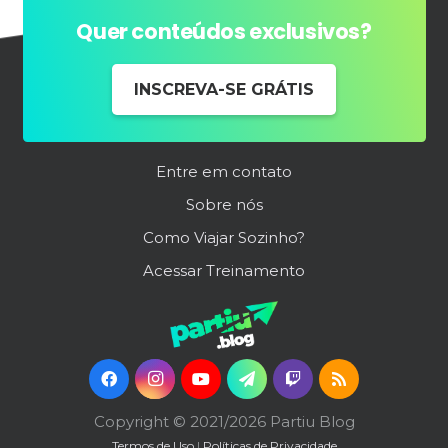
Quer conteúdos exclusivos?
INSCREVA-SE GRÁTIS
Entre em contato
Sobre nós
Como Viajar Sozinho?
Acessar Treinamento
Copyright © 2021/2026 Partiu Blog
Termos de Uso
|
Políticas de Privacidade