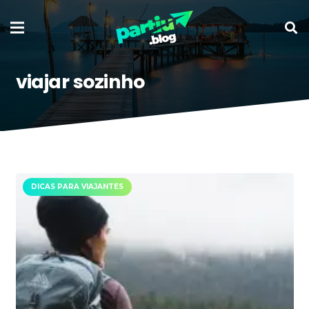
viajar sozinho
DICAS PARA VIAJANTES