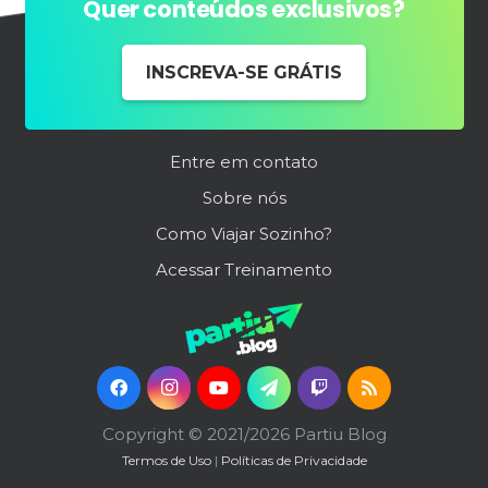
Quer conteúdos exclusivos?
INSCREVA-SE GRÁTIS
Entre em contato
Sobre nós
Como Viajar Sozinho?
Acessar Treinamento
Copyright © 2021/2026 Partiu Blog
Termos de Uso
|
Políticas de Privacidade