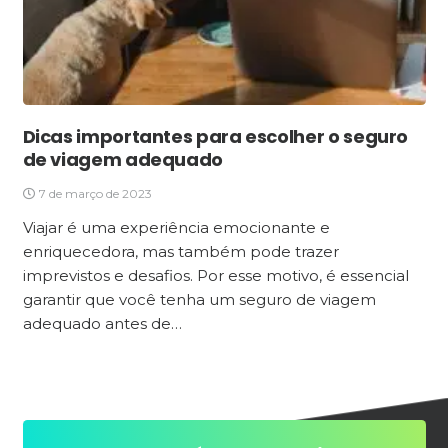
Dicas importantes para escolher o seguro
de viagem adequado
7 de março de 2023
Viajar é uma experiência emocionante e
enriquecedora, mas também pode trazer
imprevistos e desafios. Por esse motivo, é essencial
garantir que você tenha um seguro de viagem
adequado antes de…