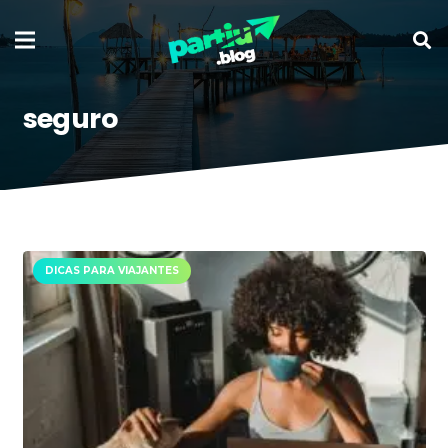
seguro
DICAS PARA VIAJANTES